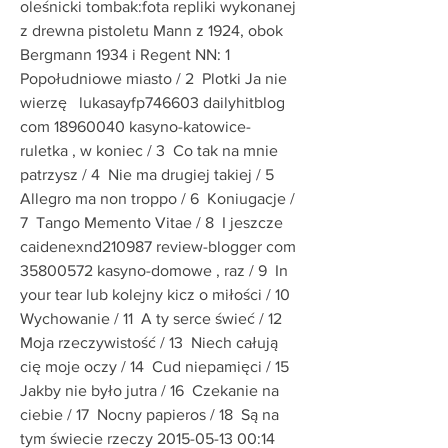
oleśnicki tombak:fota repliki wykonanej 
z drewna pistoletu Mann z 1924, obok 
Bergmann 1934 i Regent NN: 1  
Popołudniowe miasto / 2  Plotki Ja nie 
wierzę   lukasayfp746603 dailyhitblog 
com 18960040 kasyno-katowice-
ruletka , w koniec / 3  Co tak na mnie 
patrzysz / 4  Nie ma drugiej takiej / 5  
Allegro ma non troppo / 6  Koniugacje / 
7  Tango Memento Vitae / 8  I jeszcze   
caidenexnd210987 review-blogger com 
35800572 kasyno-domowe , raz / 9  In 
your tear lub kolejny kicz o miłości / 10  
Wychowanie / 11  A ty serce świeć / 12  
Moja rzeczywistość / 13  Niech całują 
cię moje oczy / 14  Cud niepamięci / 15  
Jakby nie było jutra / 16  Czekanie na 
ciebie / 17  Nocny papieros / 18  Są na 
tym świecie rzeczy 2015-05-13 00:14 