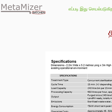
எப்படி இது செயல்படுகி