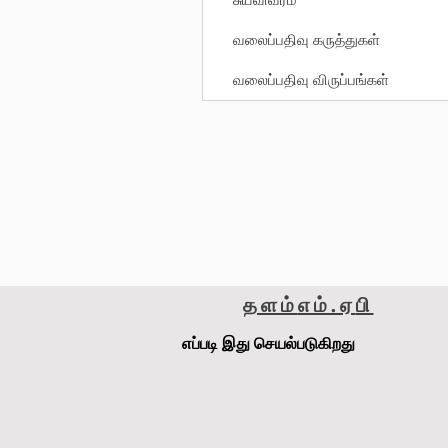
வலைப்பதிவு கருத்துகள்
வலைப்பதிவு விருப்பங்கள்
தளம்
எம்.ஏ
பி
எப்படி இது செயல்படுகிறது