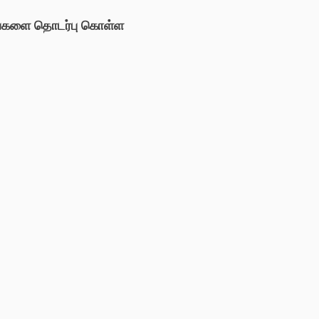
்களை தொடர்பு கொள்ள