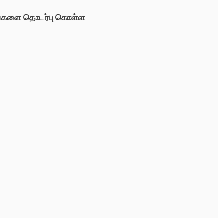
்களை தொடர்பு கொள்ள