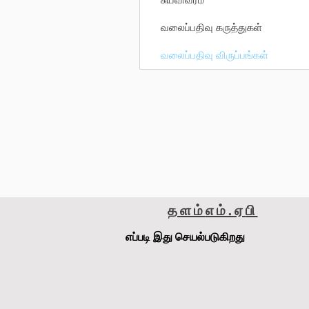
வலைப்பதிவு கருத்துகள்
வலைப்பதிவு விருப்பங்கள்
தளம்
எம்.ஏ
பி
எப்படி இது செயல்படுகிறது