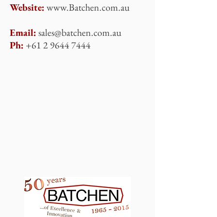
Website:
www.Batchen.com.au
Email:
sales@batchen.com.au
Ph:
+61 2 9644 7444