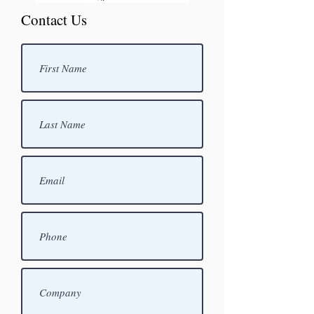
Contact Us