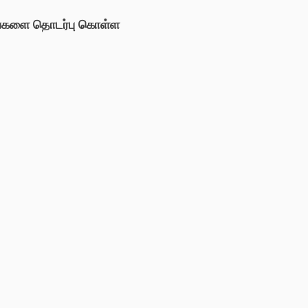
்களை தொடர்பு கொள்ள